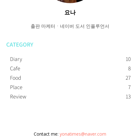
요나
출판 마케터ㆍ네이버 도서 인플루언서
CATEGORY
Diary
10
Cafe
8
Food
27
Place
7
Review
13
Contact me:
yonatimes@naver.com