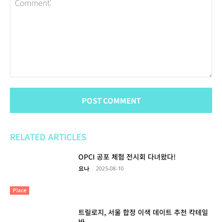
Comment:
RELATED ARTICLES
OPCI 공포 체험 전시회 다녀왔다!
요나
-
2025-08-10
Place
트릴로지, 서울 합정 이색 데이트 추천 칵테일
바