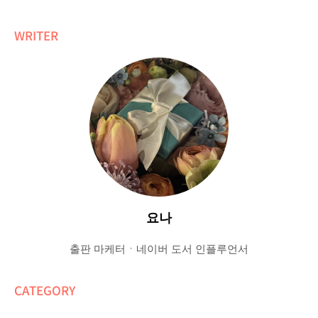
WRITER
요나
출판 마케터ㆍ네이버 도서 인플루언서
CATEGORY