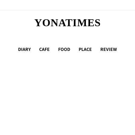
YONATIMES
DIARY
CAFE
FOOD
PLACE
REVIEW