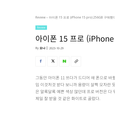
Review
아이폰 15 프로 (iPhone 15 pro) 256GB 구매했다
Review
아이폰 15 프로 (iPhone
By
요나
2023-10-29
그동안 아이폰 11 쓰다가 드디어 새 폰으로 바꿨다
임 이것저것 받다 보니까 용량이 살짝 모자란 듯 
은 알록달록 예쁜 색상 많던데 프로 버전은 다 
제일 잘 받을 것 같은 화이트로 골랐다.