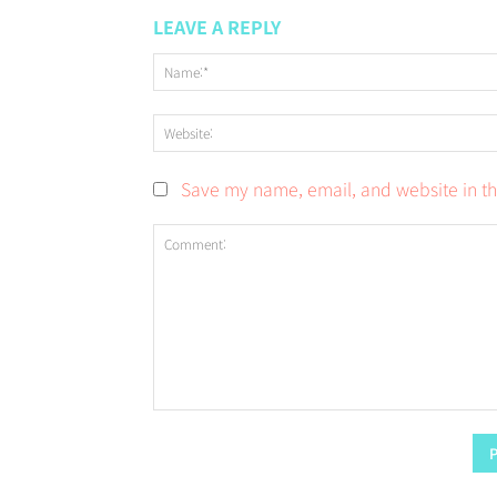
LEAVE A REPLY
Save my name, email, and website in th
Comment: