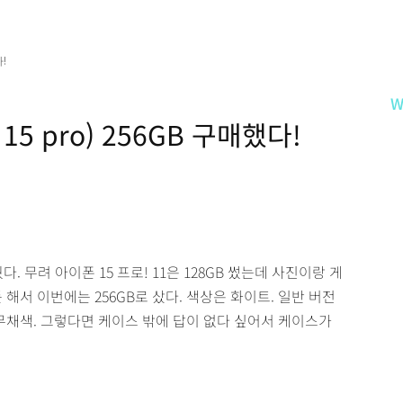
!
W
 15 pro) 256GB 구매했다!
. 무려 아이폰 15 프로! 11은 128GB 썼는데 사진이랑 게
해서 이번에는 256GB로 샀다. 색상은 화이트. 일반 버전
무채색. 그렇다면 케이스 밖에 답이 없다 싶어서 케이스가