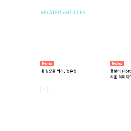
RELATED ARTICLES
Review
Review
내 심장을 쏴라, 정유정
플로터 Plot
라운 리미티